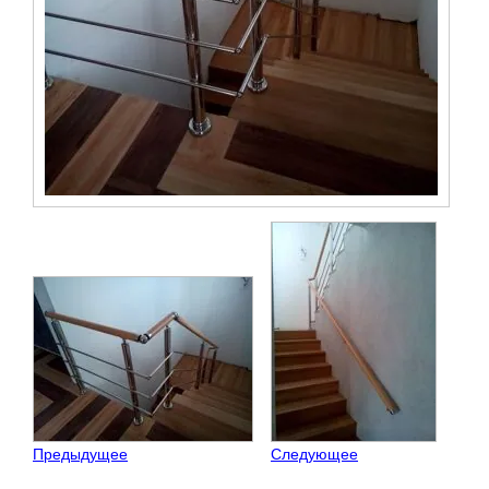
Предыдущее
Следующее